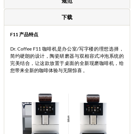
规范
下载
F11
产品特点
Dr. Coffee F11 咖啡机是办公室/写字楼的理想选择，
简约硬朗的设计，陶瓷研磨器与双相容式冲泡系统的
完美结合，让这款放置于桌面的全新现磨咖啡机，给
您带来全新的咖啡体验与无限惊喜 。