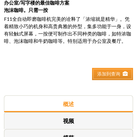
办公室/写字楼的最佳咖啡方案
泡沫咖啡。只需一按
F11全自动即磨咖啡机完美的诠释了「浓缩就是精华」。凭
着精致小巧的机身和高贵典雅的外型，集多功能于一身，设
有轻触式屏幕，一按便可制作出不同种类的咖啡，如特浓咖
啡、泡沫咖啡和牛奶咖啡等。特别适用于办公室及餐厅。
添加到查询
概述
视频