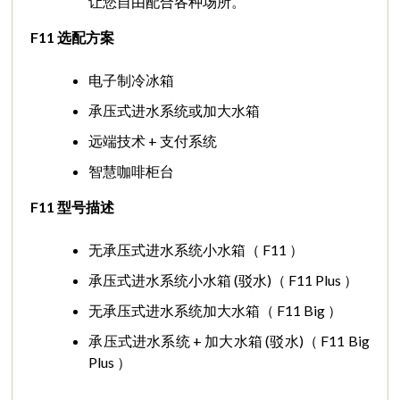
让您自由配合各种场所。
F11
选配方
案
电子制冷冰箱
承压式进水系统或加大水箱
远端技术 + 支付系统
智慧咖啡柜台
F11
型号描
述
无承压式进水系统小水箱（ F11 ）
承压式进水系统小水箱 (驳水)（ F11 Plus ）
无承压式进水系统加大水箱（ F11 Big ）
承压式进水系统 + 加大水箱 (驳水)（ F11 Big
Plus ）