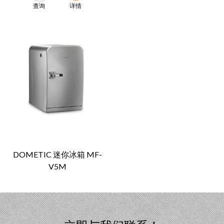
查询
详情
DOMETIC 迷你冰箱 MF-
V5M