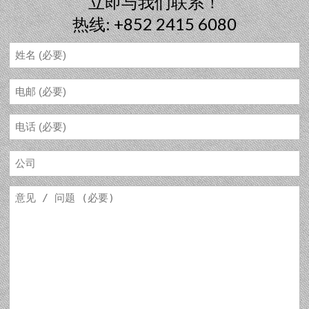
立即与我们联系！
热线: +852 2415 6080