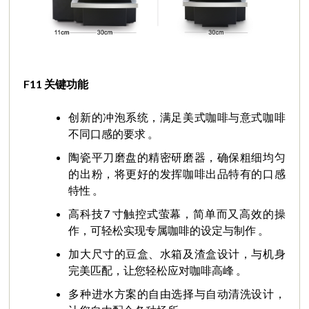
F11
关键功
能
创新的冲泡系统，满足美式咖啡与意式咖啡
不同口感的要求 。
陶瓷平刀磨盘的精密研磨器，确保粗细均匀
的出粉，将更好的发挥咖啡出品特有的口感
特性 。
高科技7 寸触控式萤幕，简单而又高效的操
作，可轻松实现专属咖啡的设定与制作 。
加大尺寸的豆盒、水箱及渣盒设计，与机身
完美匹配，让您轻松应对咖啡高峰 。
多种进水方案的自由选择与自动清洗设计，