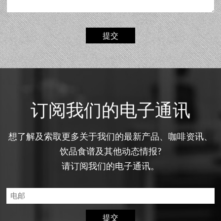
提交
订阅我们的电子通讯
想了解及索取更多关于我们的最新产品、咖啡资讯、
饮品食谱及其他动态情报?
请订阅我们的电子通讯。
提交