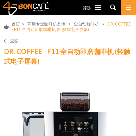
筛选
首页
>
商用专业咖啡机香港
>
全自动咖啡机
>
DR. COFFEE
- F11 全自动即磨咖啡机 (轻触式电子屏幕)
返回
DR. COFFEE - F11 全自动即磨咖啡机 (轻触
式电子屏幕)