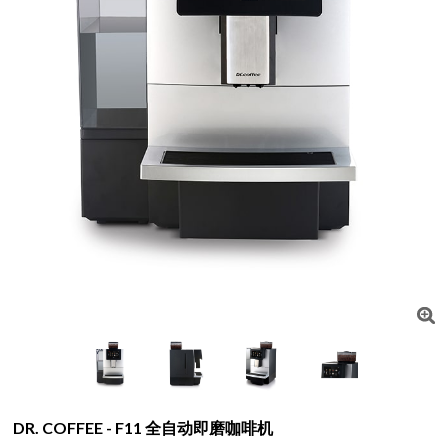
DR. COFFEE - F11 全自动即磨咖啡机