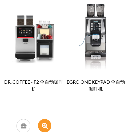
DR. COFFEE - F2 全自动咖啡
EGRO ONE KEYPAD 全自动
机
咖啡机