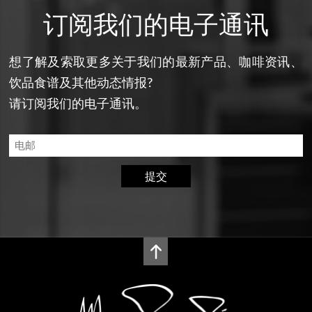
订阅我们的电子通讯
想了解及索取更多关于我们的最新产品、咖啡资讯、
饮品食谱及其他动态情报?
请订阅我们的电子通讯。
提交